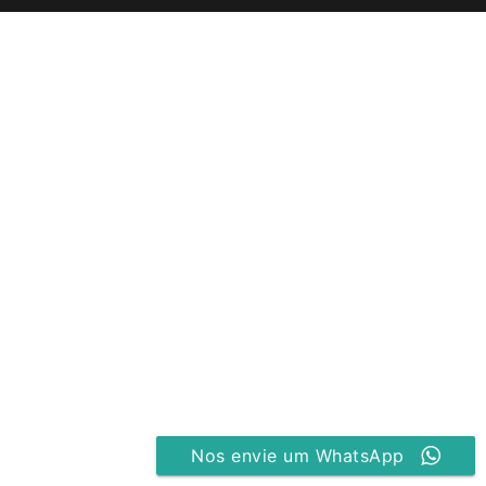
Nos envie um WhatsApp